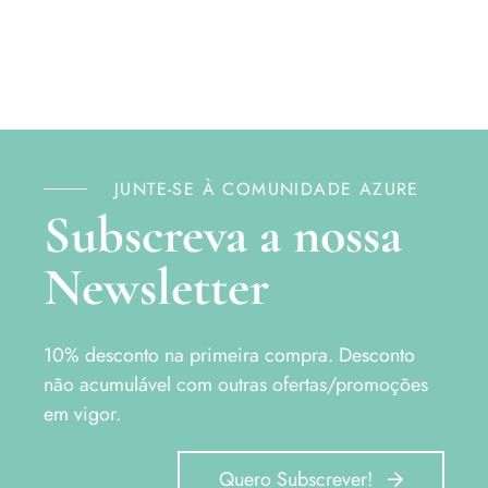
JUNTE-SE À COMUNIDADE AZURE
Subscreva a nossa
Newsletter
10% desconto na primeira compra.
Desconto
não acumulável com outras ofertas/promoções
em vigor.
Quero Subscrever!