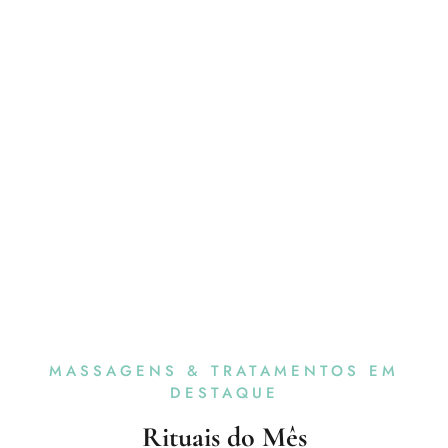
MASSAGENS & TRATAMENTOS EM
DESTAQUE
Rituais do Mês