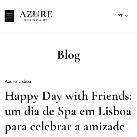
PT
Blog
Azure Lisboa
Happy Day with Friends:
um dia de Spa em Lisboa
para celebrar a amizade