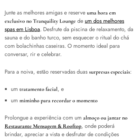
Junte as melhores amigas e reserve
uma hora em
de
um dos melhores
exclusivo no Tranquility Lounge
spas em Lisboa
. Desfrute da piscina de relaxamento, da
sauna e do banho turco, sem esquecer o ritual do chá
com bolachinhas caseiras. O momento ideal para
conversar, rir e celebrar.
Para a noiva, estão reservadas duas
:
surpresas especiais
um
, e
tratamento facial
um
miminho para recordar o momento
Prolongue a experiência com um
almoço ou jantar no
, onde poderá
Restaurante Mensagem & Rooftop
brindar, apreciar a vista e desfrutar de condições