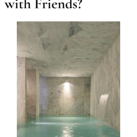
with Friends?