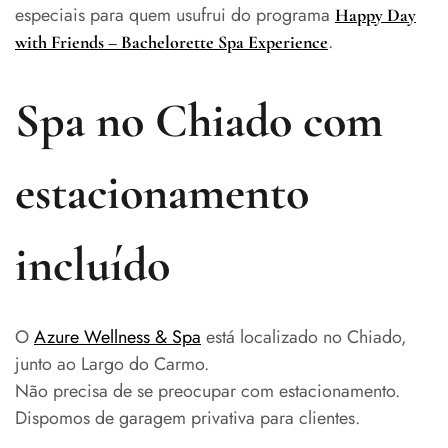
especiais para quem usufrui do programa
Happy Day
.
with Friends – Bachelorette Spa Experience
Spa no Chiado com
estacionamento
incluído
O
Azure Wellness & Spa
está localizado no Chiado,
junto ao Largo do Carmo.
Não precisa de se preocupar com estacionamento.
Dispomos de garagem privativa para clientes.