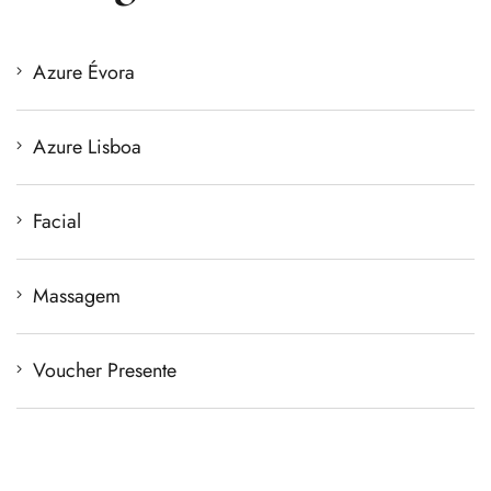
Azure Évora
Azure Lisboa
Facial
Massagem
Voucher Presente