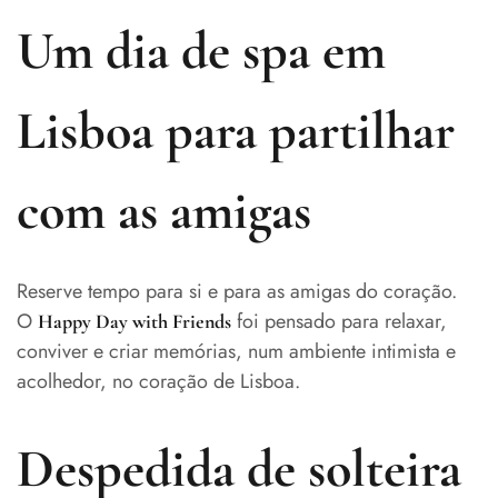
Um dia de spa em
Lisboa para partilhar
com as amigas
Reserve tempo para si e para as amigas do coração.
O
foi pensado para relaxar,
Happy Day with Friends
conviver e criar memórias, num ambiente intimista e
acolhedor, no coração de Lisboa.
Despedida de solteira