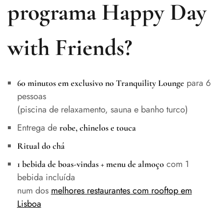
programa Happy Day
with Friends?
para 6
60 minutos em exclusivo no Tranquility Lounge
pessoas
(piscina de relaxamento, sauna e banho turco)
Entrega de
robe, chinelos e touca
Ritual do chá
com 1
1 bebida de boas-vindas + menu de almoço
bebida incluída
num dos
melhores restaurantes com rooftop em
Lisboa