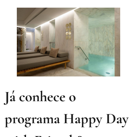
Já conhece o
programa Happy Day