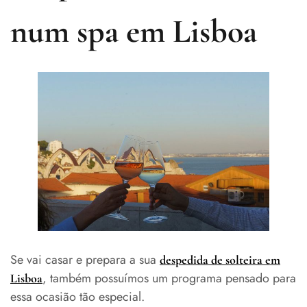
num spa em Lisboa
Se vai casar e prepara a sua
despedida de solteira em
, também possuímos um programa pensado para
Lisboa
essa ocasião tão especial.