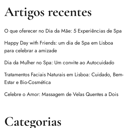
Artigos recentes
O que oferecer no Dia da Mãe: 5 Experiências de Spa
Happy Day with Friends: um dia de Spa em Lisboa
para celebrar a amizade
Dia da Mulher no Spa: Um convite ao Autocuidado
Tratamentos Faciais Naturais em Lisboa: Cuidado, Bem-
Estar e Bio-Cosmética
Celebre o Amor: Massagem de Velas Quentes a Dois
Categorias