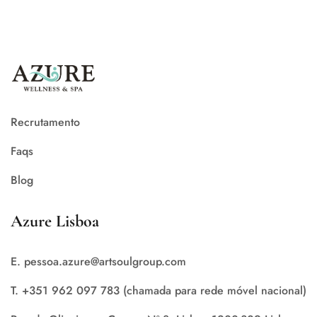
Recrutamento
Faqs
Blog
Azure Lisboa
E. pessoa.azure@artsoulgroup.com
T. +351 962 097 783 (chamada para rede móvel nacional)